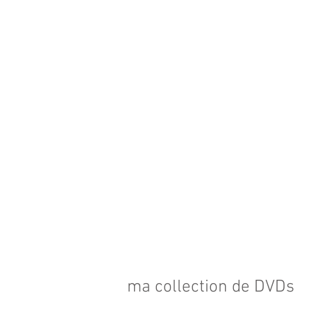
ma collection de DVDs