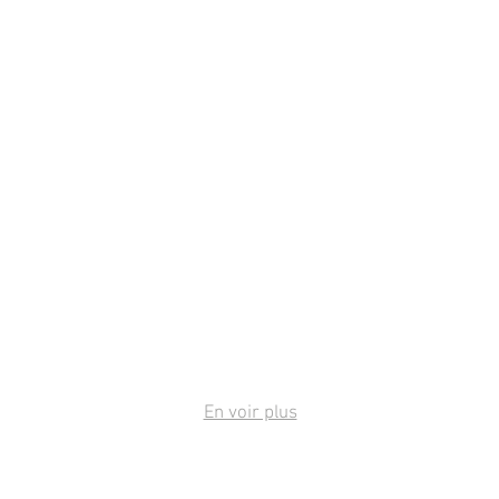
En voir plus